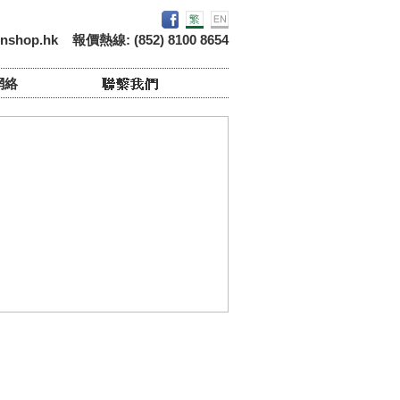
nshop.hk
報價熱線: (852) 8100 8654
網絡